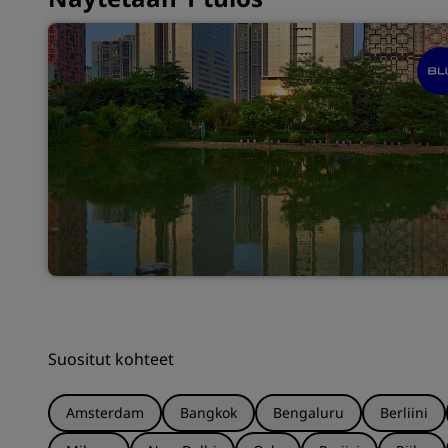
Suositut kohteet
Amsterdam
Bangkok
Bengaluru
Berliini