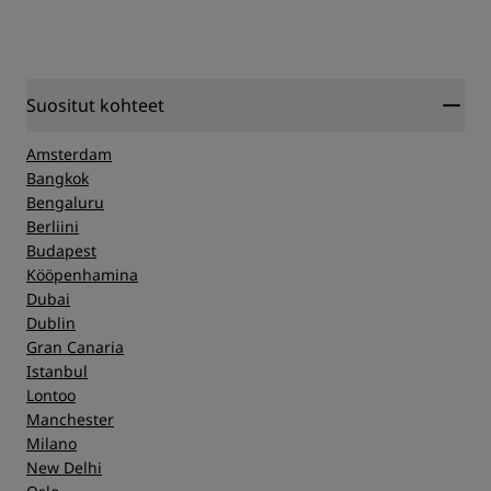
Suositut kohteet
Amsterdam
Bangkok
Bengaluru
Berliini
Budapest
Kööpenhamina
Dubai
Dublin
Gran Canaria
Istanbul
Lontoo
Manchester
Milano
New Delhi