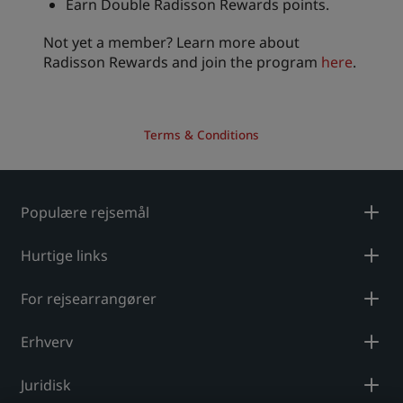
Earn Double Radisson Rewards points.
Not yet a member? Learn more about
Radisson Rewards and join the program
here
.
Terms & Conditions
Populære rejsemål
Hurtige links
For rejsearrangører
Erhverv
Juridisk