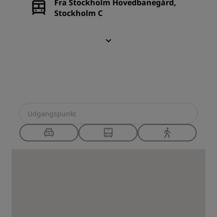
Fra Stockholm Hovedbanegård,
Stockholm C