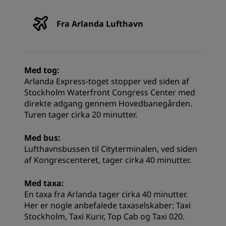
Fra Arlanda Lufthavn
Med tog:
Arlanda Express-toget stopper ved siden af
Stockholm Waterfront Congress Center med
direkte adgang gennem Hovedbanegården.
Turen tager cirka 20 minutter.
Med bus:
Lufthavnsbussen til Cityterminalen, ved siden
af Kongrescenteret, tager cirka 40 minutter.
Med taxa:
En taxa fra Arlanda tager cirka 40 minutter.
Her er nogle anbefalede taxaselskaber: Taxi
Stockholm, Taxi Kurir, Top Cab og Taxi 020.