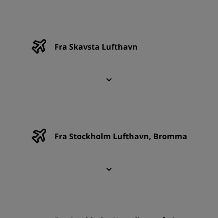
Fra Skavsta Lufthavn
Fra Stockholm Lufthavn, Bromma