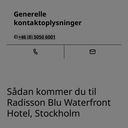
Generelle
kontaktoplysninger
+46 (8) 5050 6001
Sådan kommer du til
Radisson Blu Waterfront
Hotel, Stockholm