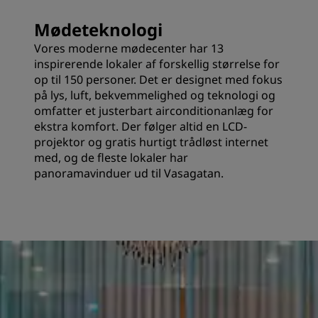
Mødeteknologi
Vores moderne mødecenter har 13
inspirerende lokaler af forskellig størrelse for
op til 150 personer. Det er designet med fokus
på lys, luft, bekvemmelighed og teknologi og
omfatter et justerbart airconditionanlæg for
ekstra komfort. Der følger altid en LCD-
projektor og gratis hurtigt trådløst internet
med, og de fleste lokaler har
panoramavinduer ud til Vasagatan.