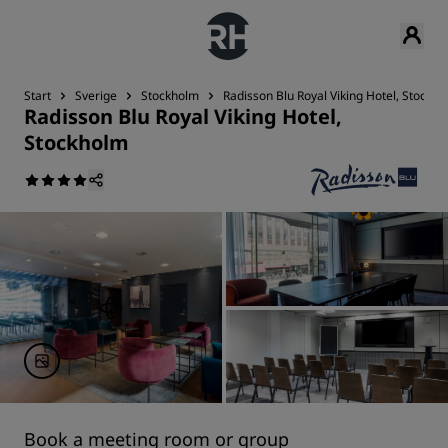
Start
Sverige
Stockholm
Radisson Blu Royal Viking Hotel, Stockh
Radisson Blu Royal Viking Hotel,
Stockholm
Book a meeting room or group