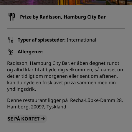
Prize by Radisson, Hamburg City Bar
Typer af spisesteder:
International
Allergener:
Radisson, Hamburg City Bar, er åben døgnet rundt
og altid klar til at byde dig velkommen, så uanset om
det er tidligt om morgenen eller sent om aftenen,
kan du nyde en frisklavet pizza sammen med din
yndlingsdrik.
Denne restaurant ligger på Recha-Lübke-Damm 28,
Hamborg, 20097, Tyskland
SE PÅ KORTET