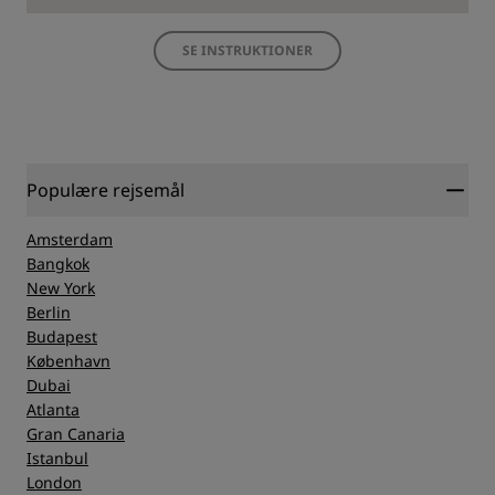
SE INSTRUKTIONER
Populære rejsemål
Amsterdam
Bangkok
New York
Berlin
Budapest
København
Dubai
Atlanta
Gran Canaria
Istanbul
London