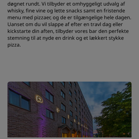
døgnet rundt. Vi tilbyder et omhyggeligt udvalg af
whisky, fine vine og lette snacks samt en fristende
menu med pizzaer, og de er tilgængelige hele dagen.
Uanset om du vil slappe af efter en travl dag eller
kickstarte din aften, tilbyder vores bar den perfekte
stemning til at nyde en drink og et lækkert stykke
pizza.