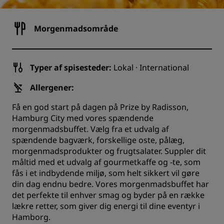
Morgenmadsområde
Typer af spisesteder:
Lokal · International
Allergener:
Få en god start på dagen på Prize by Radisson,
Hamburg City med vores spændende
morgenmadsbuffet. Vælg fra et udvalg af
spændende bagværk, forskellige oste, pålæg,
morgenmadsprodukter og frugtsalater. Suppler dit
måltid med et udvalg af gourmetkaffe og -te, som
fås i et indbydende miljø, som helt sikkert vil gøre
din dag endnu bedre. Vores morgenmadsbuffet har
det perfekte til enhver smag og byder på en række
lækre retter, som giver dig energi til dine eventyr i
Hamborg.