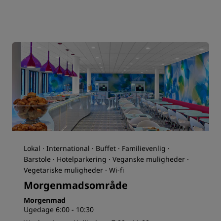
Lokal · International · Buffet · Familievenlig ·
Barstole · Hotelparkering · Veganske muligheder ·
Vegetariske muligheder · Wi-fi
Morgenmadsområde
Morgenmad
Ugedage 6:00 - 10:30