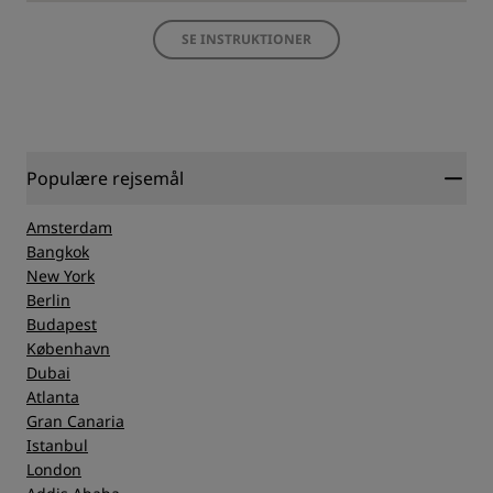
SE INSTRUKTIONER
Populære rejsemål
Amsterdam
Bangkok
New York
Berlin
Budapest
København
Dubai
Atlanta
Gran Canaria
Istanbul
London