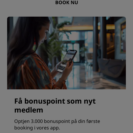
BOOK NU
Få bonuspoint som nyt
medlem
Optjen 3.000 bonuspoint på din første
booking i vores app.