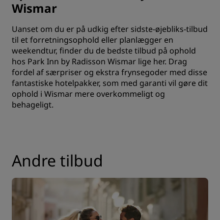
Wismar
Uanset om du er på udkig efter sidste-øjebliks-tilbud
til et forretningsophold eller planlægger en
weekendtur, finder du de bedste tilbud på ophold
hos Park Inn by Radisson Wismar lige her. Drag
fordel af særpriser og ekstra frynsegoder med disse
fantastiske hotelpakker, som med garanti vil gøre dit
ophold i Wismar mere overkommeligt og
behageligt.
Andre tilbud