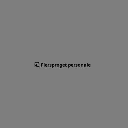
Flersproget personale