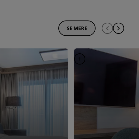
SE MERE