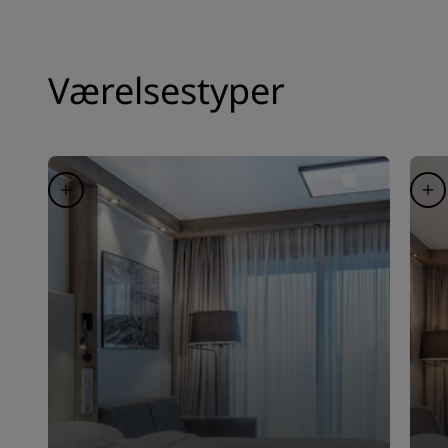
Værelsestyper