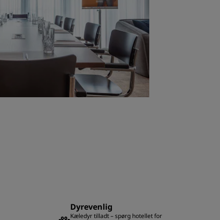
Dyrevenlig
Kæledyr tilladt – spørg hotellet for