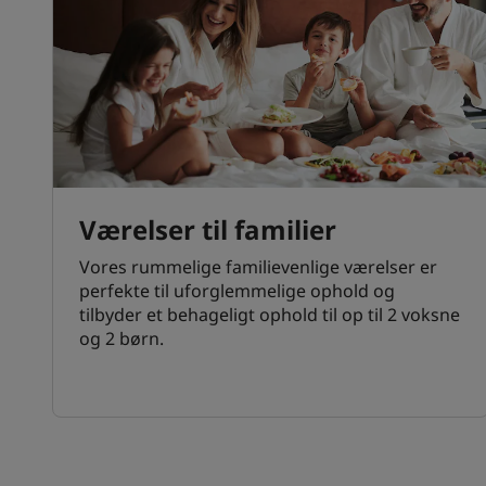
Værelser til familier
Vores rummelige familievenlige værelser er
perfekte til uforglemmelige ophold og
tilbyder et behageligt ophold til op til 2 voksne
og 2 børn.