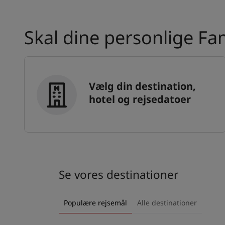
Skal dine personlige Fa
Vælg din destination,
hotel og rejsedatoer
Se vores destinationer
Populære rejsemål
Alle destinationer