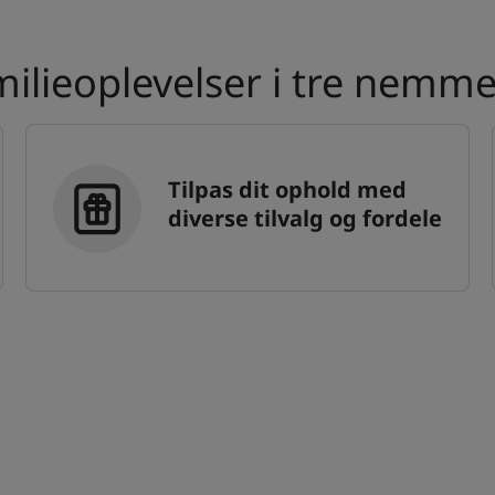
milieoplevelser i tre nemme
Tilpas dit ophold med
diverse tilvalg og fordele