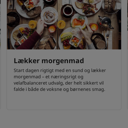
Lækker morgenmad
Start dagen rigtigt med en sund og lækker
morgenmad – et næringsrigt og
velafbalanceret udvalg, der helt sikkert vil
falde i både de voksne og børnenes smag.