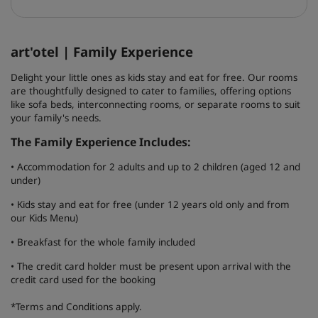
art'otel | Family Experience
Delight your little ones as kids stay and eat for free. Our rooms
are thoughtfully designed to cater to families, offering options
like sofa beds, interconnecting rooms, or separate rooms to suit
your family's needs.
The Family Experience Includes:
• Accommodation for 2 adults and up to 2 children (aged 12 and
under)
• Kids stay and eat for free (under 12 years old only and from
our Kids Menu)
• Breakfast for the whole family included
• The credit card holder must be present upon arrival with the
credit card used for the booking
*Terms and Conditions apply.