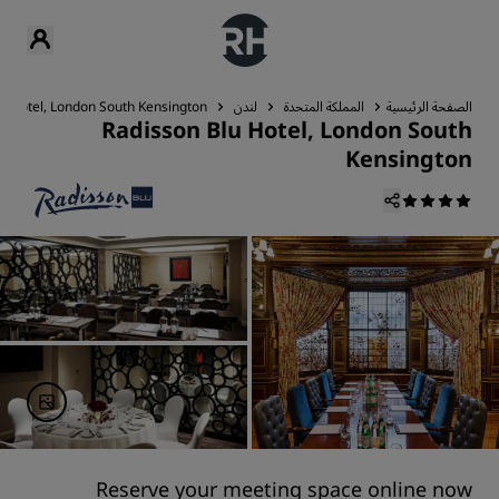
الصفحة الرئيسية
المملكة المتحدة
لندن
u Hotel, London South Kensington
Radisson Blu Hotel, London South
Kensington
Reserve your meeting space online now