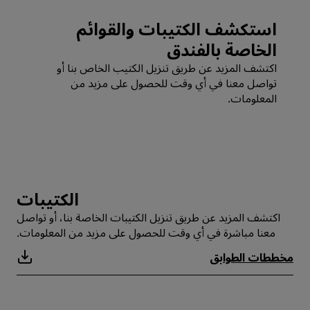
استكشف الكتيبات والقوائم
الخاصة بالفندق
اكتشف المزيد عن طريق تنزيل الكتيب الخاص بنا أو
تواصل معنا في أي وقت للحصول على مزيد من
المعلومات.
‏‫الكتيبات
اكتشف المزيد عن طريق تنزيل الكتيبات الخاصة بنا، أو تواصل
معنا مباشرة في أي وقت للحصول على مزيد من المعلومات.
مخططات الطوابق