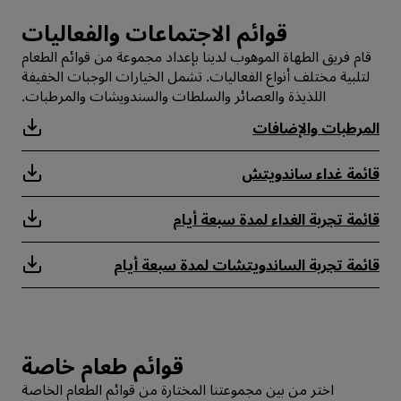
قوائم الاجتماعات والفعاليات
قام فريق الطهاة الموهوب لدينا بإعداد مجموعة من قوائم الطعام
لتلبية مختلف أنواع الفعاليات. تشمل الخيارات الوجبات الخفيفة
اللذيذة والعصائر والسلطات والسندويشات والمرطبات.
المرطبات والإضافات
قائمة غداء ساندويتش
قائمة تجربة الغداء لمدة سبعة أيام
قائمة تجربة الساندويتشات لمدة سبعة أيام
قوائم طعام خاصة
اختر من بين مجموعتنا المختارة من قوائم الطعام الخاصة