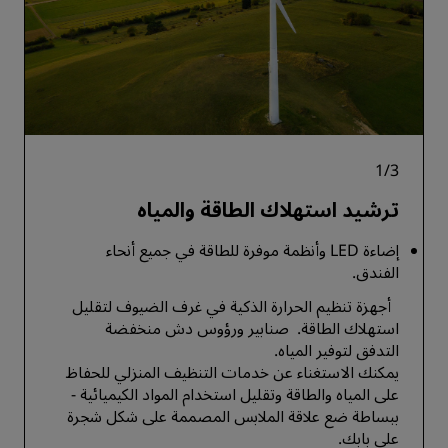
1
/
3
ترشيد استهلاك الطاقة والمياه
إضاءة LED وأنظمة موفرة للطاقة في جميع أنحاء
الفندق.
أجهزة تنظيم الحرارة الذكية في غرف الضيوف لتقليل
استهلاك الطاقة. صنابير ورؤوس دش منخفضة
التدفق لتوفير المياه.
يمكنك الاستغناء عن خدمات التنظيف المنزلي للحفاظ
على المياه والطاقة وتقليل استخدام المواد الكيميائية -
ببساطة ضع علاقة الملابس المصممة على شكل شجرة
على بابك.