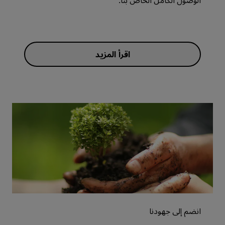
الوصول الكامل الخاص بنا.
اقرأ المزيد
انضم إلى جهودنا