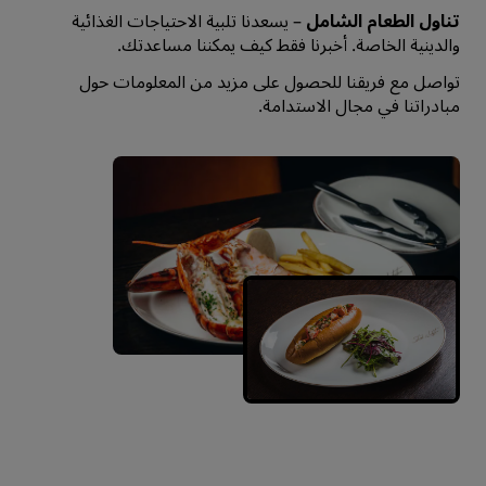
تناول الطعام الشامل
– يسعدنا تلبية الاحتياجات الغذائية
والدينية الخاصة. أخبرنا فقط كيف يمكننا مساعدتك.
تواصل مع فريقنا للحصول على مزيد من المعلومات حول
مبادراتنا في مجال الاستدامة.