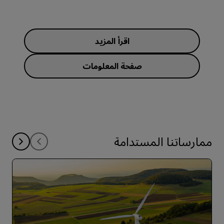
اقرأ المزيد
صفحة المعلومات
ممارساتنا المستدامة