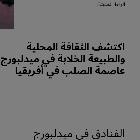
الراحة الحديثة.
العلامات التجارية التابعة في الصين
اكتشف الثقافة المحلية
والطبيعة الخلابة في ميدلبورج،
عاصمة الصلب في أفريقيا
الفنادق في ميدلبورج