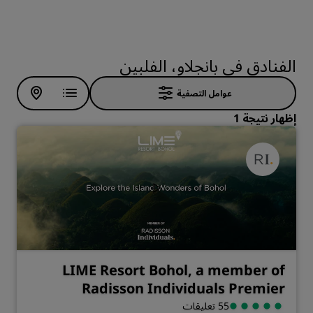
الفنادق في بانجلاو، الفلبين
عوامل التصفية
إظهار نتيجة 1
LIME Resort Bohol, a member of
Radisson Individuals Premier
55 تعليقات