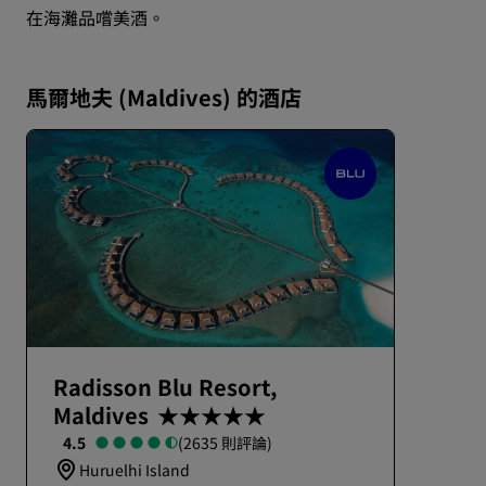
在海灘品嚐美酒。
馬爾地夫 (Maldives) 的酒店
Radisson Blu Resort,
Maldives
★★★★★
4.5
(2635 則評論)
Huruelhi Island