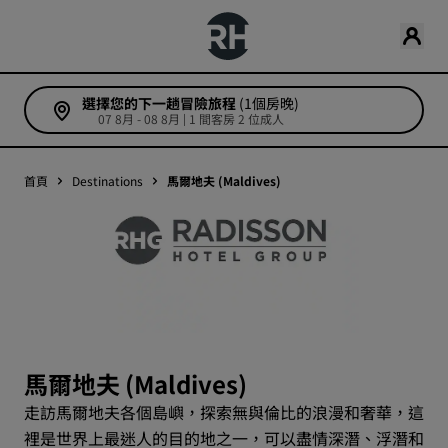
選擇您的下一趟冒險旅程
(1個房晚)
07 8月 - 08 8月 | 1 間客房 2 位成人
首頁
Destinations
馬爾地夫 (Maldives)
馬爾地夫 (Maldives)
走訪馬爾地夫各個島嶼，探索無與倫比的浪漫和奢華，這
裡是世界上最迷人的目的地之一，可以盡情深潛、浮潛和