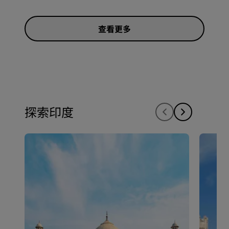
查看更多
探索印度