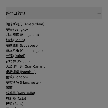
熱門目的地
阿姆斯特丹 (Amsterdam)
曼谷 (Bangkok)
邦加羅爾 (Bengaluru)
柏林 (Berlin)
布達佩斯 (Budapest)
哥本哈根 (Copenhagen)
杜拜 (Dubai)
都柏林 (Dublin)
大加那利島 (Gran Canaria)
伊斯坦堡 (Istanbul)
倫敦 (London)
曼徹斯特 (Manchester)
米蘭
新德里 (New Delhi)
奧斯陸 (Oslo)
巴黎 (Paris)