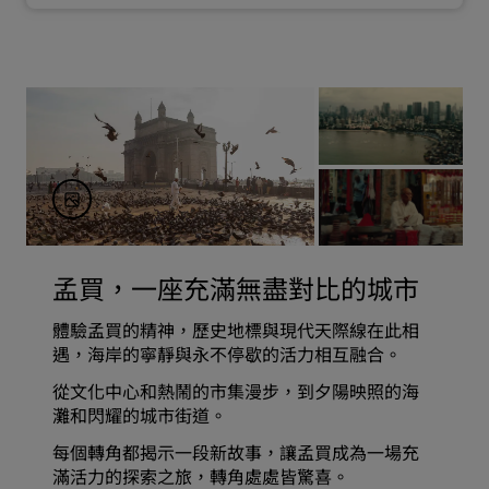
孟買，一座充滿無盡對比的城市
體驗孟買的精神，歷史地標與現代天際線在此相
遇，海岸的寧靜與永不停歇的活力相互融合。
從文化中心和熱鬧的市集漫步，到夕陽映照的海
灘和閃耀的城市街道。
每個轉角都揭示一段新故事，讓孟買成為一場充
滿活力的探索之旅，轉角處處皆驚喜。