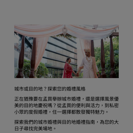
城市或目的地？探索您的婚禮風格
正在猶豫要在孟買舉辦城市婚禮，還是選擇風景優
美的目的地慶祝嗎？從孟買的便利與活力，到私密
小眾的度假婚禮，任一選擇都散發獨特魅力。
探索我們的城市婚禮與目的地婚禮指南，為您的大
日子尋找完美場地。