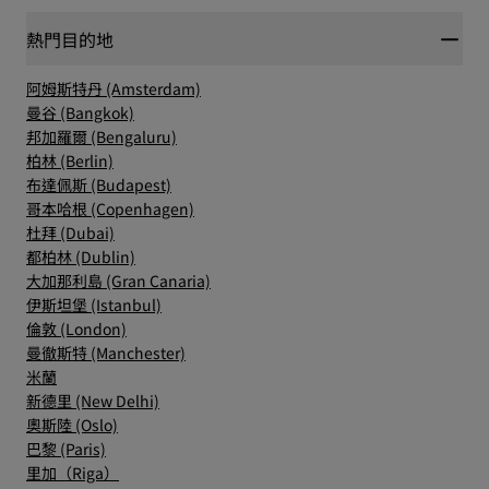
熱門目的地
阿姆斯特丹 (Amsterdam)
曼谷 (Bangkok)
邦加羅爾 (Bengaluru)
柏林 (Berlin)
布達佩斯 (Budapest)
哥本哈根 (Copenhagen)
杜拜 (Dubai)
都柏林 (Dublin)
大加那利島 (Gran Canaria)
伊斯坦堡 (Istanbul)
倫敦 (London)
曼徹斯特 (Manchester)
米蘭
新德里 (New Delhi)
奧斯陸 (Oslo)
巴黎 (Paris)
里加（Riga）