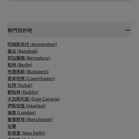
熱門目的地
阿姆斯特丹 (Amsterdam)
曼谷 (Bangkok)
邦加羅爾 (Bengaluru)
柏林 (Berlin)
布達佩斯 (Budapest)
哥本哈根 (Copenhagen)
杜拜 (Dubai)
都柏林 (Dublin)
大加那利島 (Gran Canaria)
伊斯坦堡 (Istanbul)
倫敦 (London)
曼徹斯特 (Manchester)
米蘭
新德里 (New Delhi)