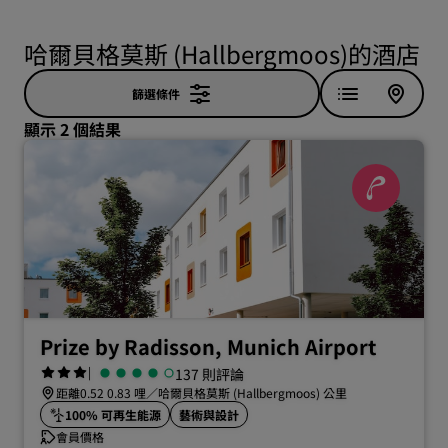
哈爾貝格莫斯 (Hallbergmoos)的酒店
篩選條件
顯示 2 個結果
Prize by Radisson, Munich Airport
|
137 則評論
距離0.52 0.83 哩／哈爾貝格莫斯 (Hallbergmoos) 公里
100% 可再生能源
藝術與設計
會員價格