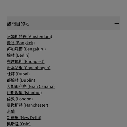
熱門目的地
阿姆斯特丹 (Amsterdam)
曼谷 (Bangkok)
邦加羅爾 (Bengaluru)
柏林 (Berlin)
布達佩斯 (Budapest)
哥本哈根 (Copenhagen)
杜拜 (Dubai)
都柏林 (Dublin)
大加那利島 (Gran Canaria)
伊斯坦堡 (Istanbul)
倫敦 (London)
曼徹斯特 (Manchester)
米蘭
新德里 (New Delhi)
奧斯陸 (Oslo)