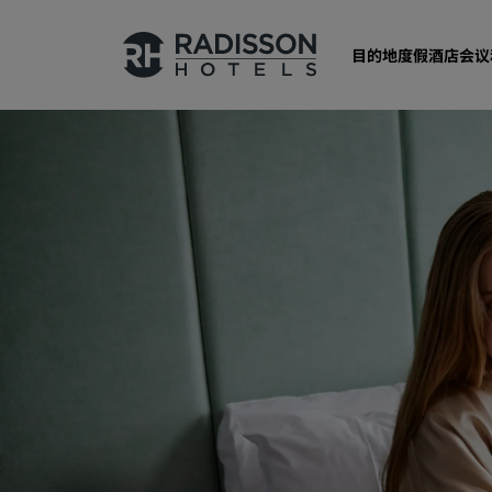
目的地
度假酒店
会议
我们的品牌
丽笙酒店集团品牌