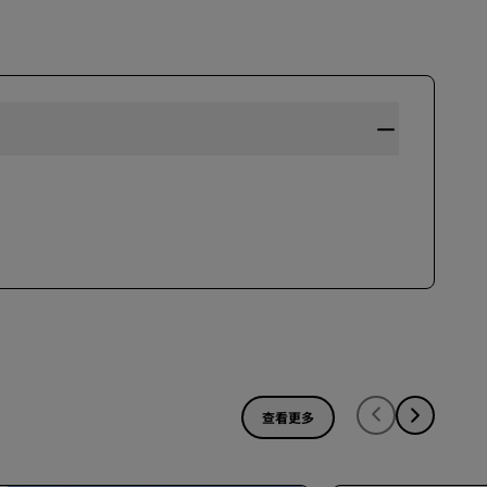
加入
查看更多