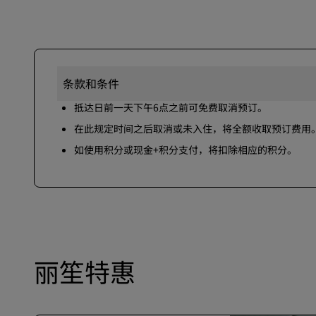
条款和条件
抵达日前一天下午6点之前可免费取消预订。
在此规定时间之后取消或未入住，将全额收取预订费用
如使用积分或现金+积分支付，将扣除相应的积分。
丽笙特惠