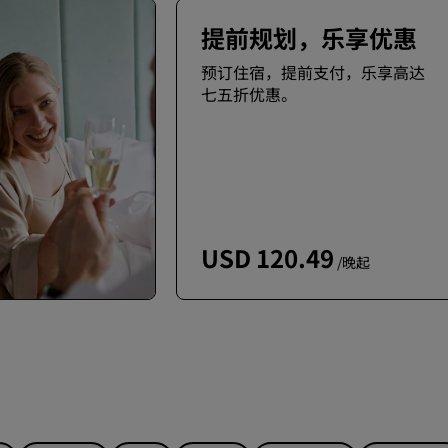
提前规划，乐享优惠
预订住宿，提前支付，乐享高达
七五折优惠。
USD 120.49
/晚起