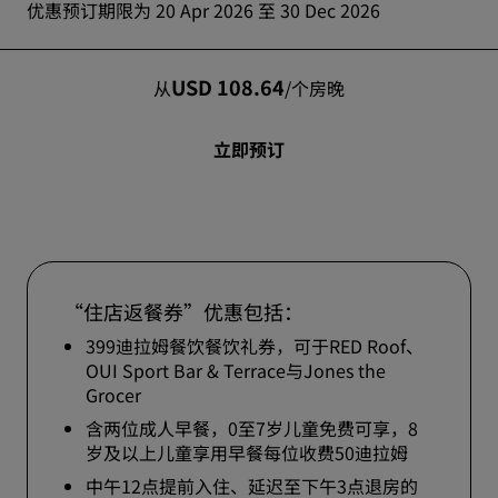
优惠预订期限为 20 Apr 2026 至 30 Dec 2026
USD 108.64
从
/
个房晚
立即预订
“住店返餐券”优惠包括：
399迪拉姆餐饮餐饮礼券，可于RED Roof、
OUI Sport Bar & Terrace与Jones the
Grocer
含两位成人早餐，0至7岁儿童免费可享，8
岁及以上儿童享用早餐每位收费50迪拉姆
中午12点提前入住、延迟至下午3点退房的