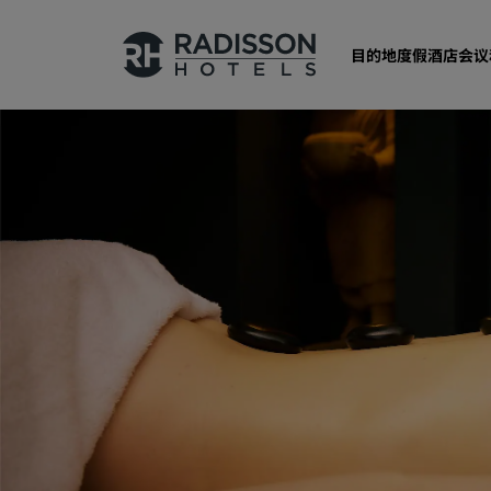
目的地
度假酒店
会议
我们的品牌
丽笙酒店集团品牌