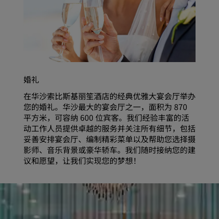
婚礼
在华沙索比斯基丽笙酒店的经典优雅大宴会厅举办
您的婚礼。华沙最大的宴会厅之一，面积为 870
平方米，可容纳 600 位宾客。我们经验丰富的活
动工作人员提供卓越的服务并关注所有细节，包括
妥善安排宴会厅、编制精彩菜单以及帮助您选择摄
影师、音乐背景或豪华轿车。我们随时接纳您的建
议和愿望，让我们实现您的梦想！