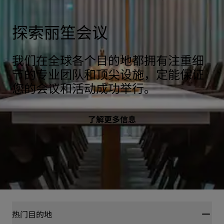
探索丽笙会议
我们在全球各个目的地都拥有注重细
节的专业团队和顶尖设施，定能保证
您的会议和活动成功举行。
了解更多信息
热门目的地