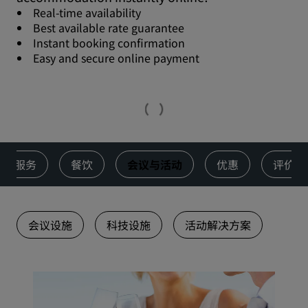
Real-time availability
Best available rate guarantee
Instant booking confirmation
Easy and secure online payment
服务
餐饮
会议与活动
优惠
评价
会议设施
科技设施
活动解决方案