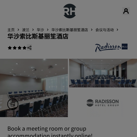
主页
波兰
华沙
华沙索比斯基丽笙酒店
会议与活动
华沙索比斯基丽笙酒店
Book a meeting room or group
accommodation instantly online!