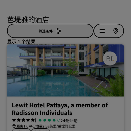
芭堤雅的酒店
筛选条件
显示 1 个结果
Lewit Hotel Pattaya, a member of
Radisson Individuals
|
24条评论
距离1.6中心地带2.58英里/芭堤雅公里