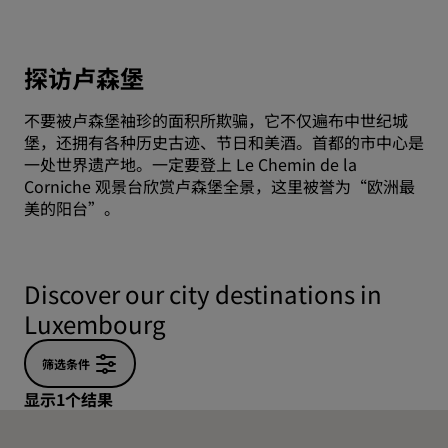
探访卢森堡
不要被卢森堡袖珍的面积所欺骗，它不仅遍布中世纪城
堡，还拥有各种历史古迹、节日和美酒。首都的市中心是
一处世界遗产地。一定要登上 Le Chemin de la
Corniche 观景台欣赏卢森堡全景，这里被誉为“欧洲最
美的阳台”。
Discover our city destinations in
Luxembourg
筛选条件
显示1个结果