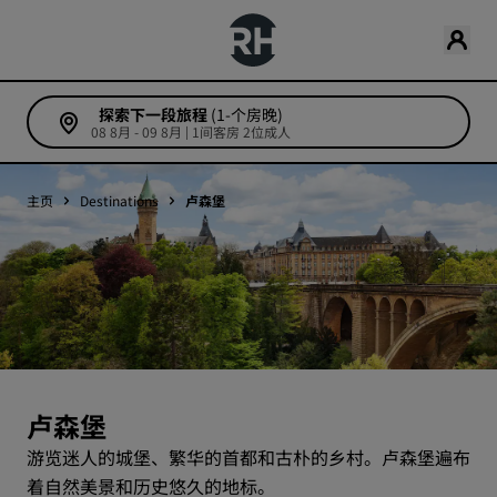
探索下一段旅程
(1-个房晚)
08 8月 - 09 8月 | 1间客房 2位成人
主页
Destinations
卢森堡
卢森堡
游览迷人的城堡、繁华的首都和古朴的乡村。卢森堡遍布
着自然美景和历史悠久的地标。