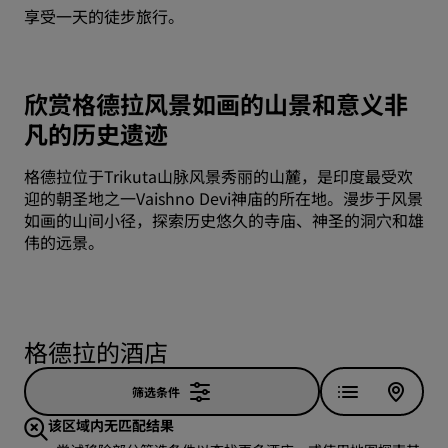
享受一天的徒步旅行。
欣赏格德拉风景如画的山景和意义非
凡的历史遗迹
格德拉位于Trikuta山脉风景秀丽的山麓，是印度最受欢
迎的朝圣地之一Vaishno Devi神庙的所在地。漫步于风景
如画的山间小径，探索历史悠久的寺庙、神圣的洞穴和雄
伟的远景。
格德拉的酒店
筛选条件
该区域内无匹配结果