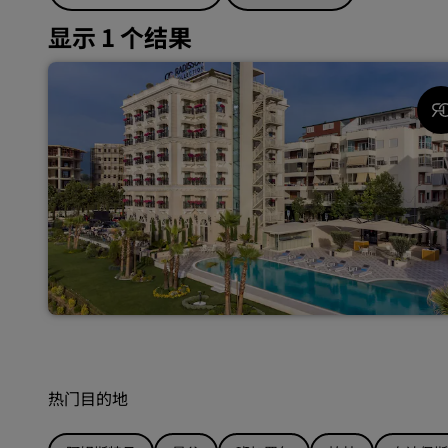
显示 1 个结果
热门目的地