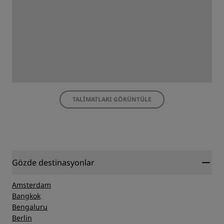
TALIMATLARI GÖRÜNTÜLE
Gözde destinasyonlar
Amsterdam
Bangkok
Bengaluru
Berlin