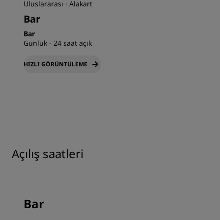
Uluslararası · Alakart
Bar
Bar
Günlük - 24 saat açık
HIZLI GÖRÜNTÜLEME
Açılış saatleri
Bar