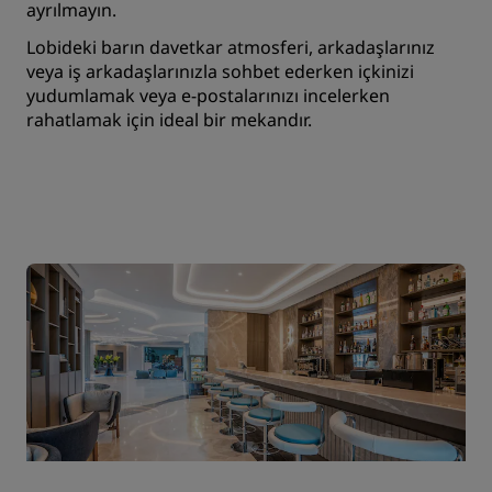
ayrılmayın.
Lobideki barın davetkar atmosferi, arkadaşlarınız
veya iş arkadaşlarınızla sohbet ederken içkinizi
yudumlamak veya e-postalarınızı incelerken
rahatlamak için ideal bir mekandır.