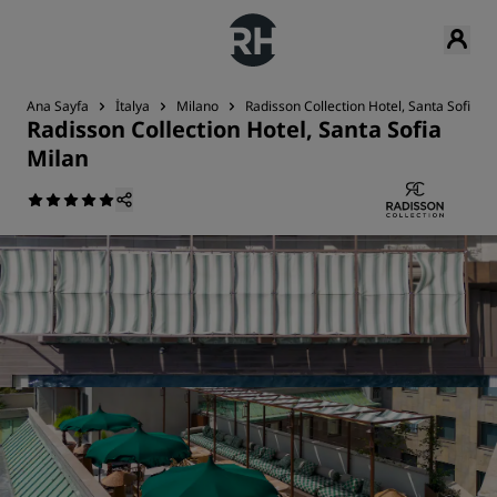
Ana Sayfa
İtalya
Milano
Radisson Collection Hotel, Santa Sofia M
Radisson Collection Hotel, Santa Sofia
Milan