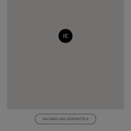
TALIMATLARI GÖRÜNTÜLE