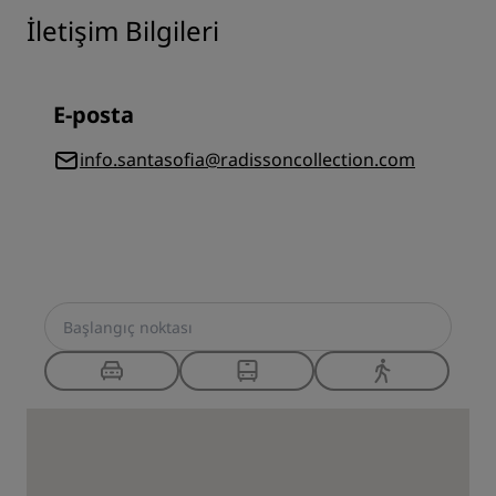
İletişim Bilgileri
E-posta
info.santasofia@radissoncollection.com