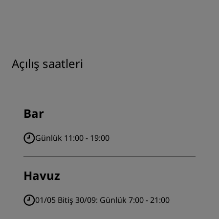
Açılış saatleri
Bar
Günlük 11:00 - 19:00
Havuz
01/05 Bitiş 30/09:
Günlük 7:00 - 21:00