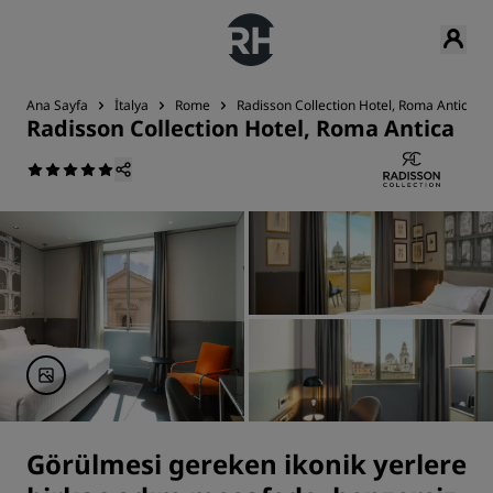
Ana Sayfa
İtalya
Rome
Radisson Collection Hotel, Roma Antica
Radisson Collection Hotel, Roma Antica
Görülmesi gereken ikonik yerlere