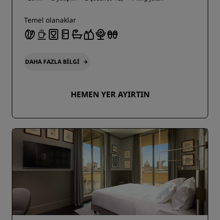
Temel olanaklar
DAHA FAZLA BILGI
HEMEN YER AYIRTIN