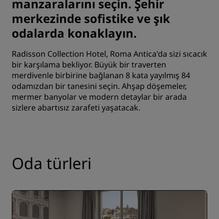
manzaralarını seçin. Şehir
merkezinde sofistike ve şık
odalarda konaklayın.
Radisson Collection Hotel, Roma Antica'da sizi sıcacık
bir karşılama bekliyor. Büyük bir traverten
merdivenle birbirine bağlanan 8 kata yayılmış 84
odamızdan bir tanesini seçin. Ahşap döşemeler,
mermer banyolar ve modern detaylar bir arada
sizlere abartısız zarafeti yaşatacak.
Oda türleri