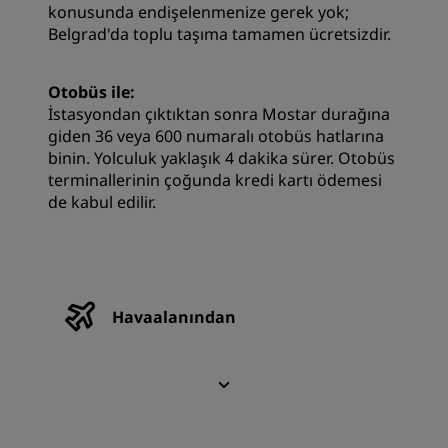
konusunda endişelenmenize gerek yok;
Belgrad'da toplu taşıma tamamen ücretsizdir.
Otobüs ile:
İstasyondan çıktıktan sonra Mostar durağına
giden 36 veya 600 numaralı otobüs hatlarına
binin. Yolculuk yaklaşık 4 dakika sürer. Otobüs
terminallerinin çoğunda kredi kartı ödemesi
de kabul edilir.
Havaalanından