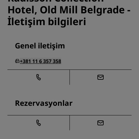
Hotel, Old Mill Belgrade -
İletişim bilgileri
Genel iletişim
+381 11 6 357 358
Rezervasyonlar