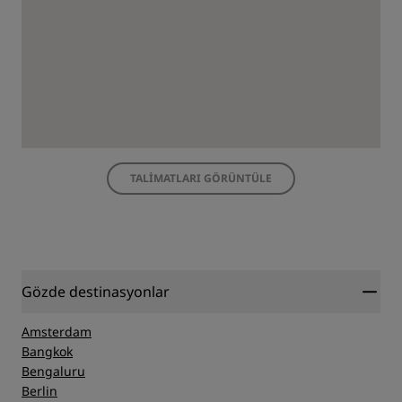
TALIMATLARI GÖRÜNTÜLE
Gözde destinasyonlar
Amsterdam
Bangkok
Bengaluru
Berlin