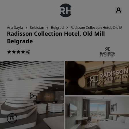
Ana Sayfa
Sırbistan
Belgrad
Radisson Collection Hotel, Old Mill 
Radisson Collection Hotel, Old Mill
Belgrade