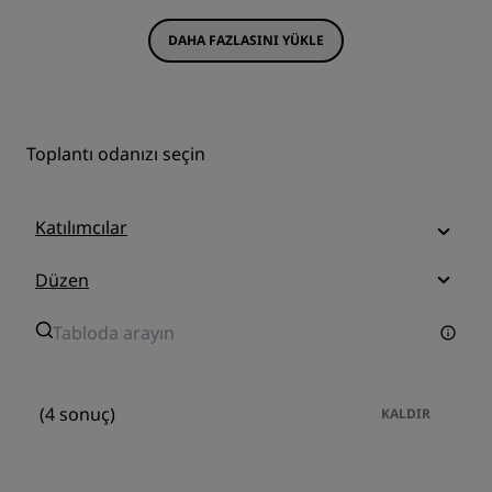
DAHA FAZLASINI YÜKLE
Toplantı odanızı seçin
Katılımcılar
Düzen
(4 sonuç)
KALDIR