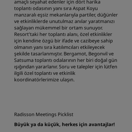
amaçlı seyahat edenler için dört harika
toplantı odasının yanı sıra Aspat Koyu
manzaralı eşsiz mekanlarıyla partiler, düğünler
ve etkinliklerde unutulmaz anılar yaratmanızı
sağlayan mükemmel bir ortam sunuyor.
Resort'taki her toplantı alanı, özel etkinlikler
için kendine özgü bir ifade ve cazibeye sahip
olmanın yanı sıra katılımcıları etkileyecek
şekilde tasarlanmıştır. Bergamot, Begonvil ve
Satsuma toplantı odalarının her biri doğal gün
ışığından yararlanır. Soru ve talepler için lütfen
ilgili özel toplantı ve etkinlik
koordinatörlerimize ulaşın.
Radisson Meetings Picklist
Büyük ya da küçük, herkes için avantajlar!