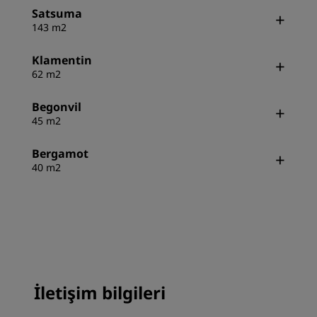
Satsuma
143 m2
Klamentin
62 m2
Begonvil
45 m2
Bergamot
40 m2
İletişim bilgileri