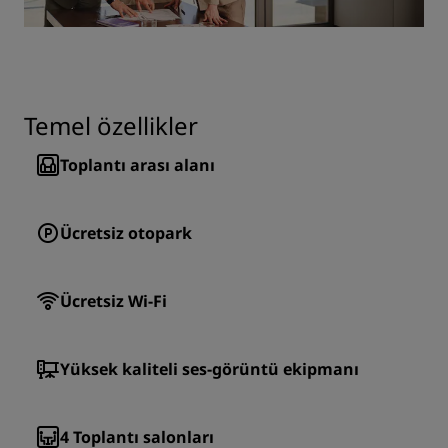
Temel özellikler
Toplantı arası alanı
Ücretsiz otopark
Ücretsiz Wi-Fi
Yüksek kaliteli ses-görüntü ekipmanı
4
Toplantı salonları