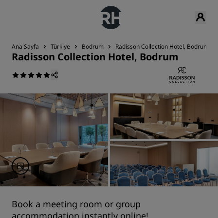
Ana Sayfa
Türkiye
Bodrum
Radisson Collection Hotel, Bodrum
Radisson Collection Hotel, Bodrum
Book a meeting room or group
accommodation instantly online!