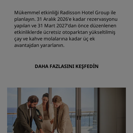
Mükemmel etkinliği Radisson Hotel Group ile
planlayın. 31 Aralık 2026'e kadar rezervasyonu
yapılan ve 31 Mart 2027'dan önce düzenlenen
etkinliklerde ücretsiz otoparktan yükseltilmiş
çay ve kahve molalarına kadar üç ek
avantajdan yararlanın.
DAHA FAZLASINI KEŞFEDIN