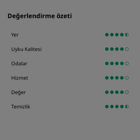
Değerlendirme özeti
Yer
Uyku Kalitesi
Odalar
Hizmet
Değer
Temizlik