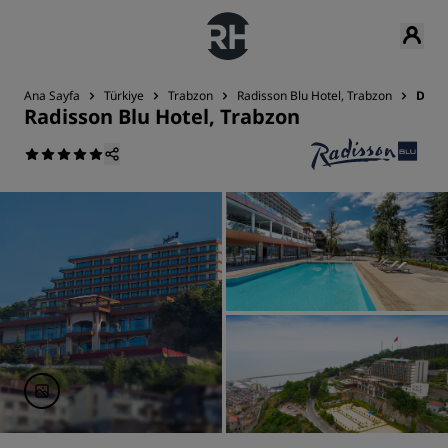
Ana Sayfa
Türkiye
Trabzon
Radisson Blu Hotel, Trabzon
Değe
Radisson Blu Hotel, Trabzon