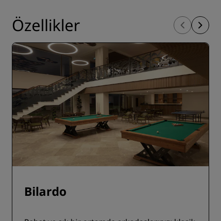
Özellikler
Bilardo