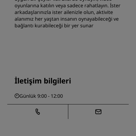
oyunlarına katılın veya sadece rahatlayın. İster
arkadaşlarınızla ister ailenizle olun, aktivite
alanımız her yaştan insanın oynayabileceği ve
bağlantı kurabileceği bir yer sunar
İletişim bilgileri
Günlük 9:00 - 12:00