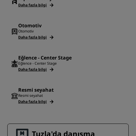
Daha fazla bilgi
Otomotiv
Otomotiv
Daha fazla bilgi
Eğlence - Center Stage
Eğlence - Center Stage
Daha fazla bilgi
Resmi seyahat
Resmi seyahat
Daha fazla bilgi
Tuzla'da danışma