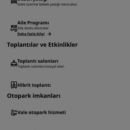
İstek üzerine bebek yatağı mevcuttur
Aile Programı
Aile dostu ekstralar
Daha fazla bilgi
Toplantılar ve Etkinlikler
Toplantı salonları
Toplantı salonları/sosyal alan
Hibrit toplantı
Otopark imkanları
Vale otopark hizmeti