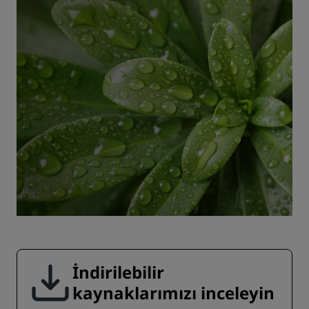
İndirilebilir
kaynaklarımızı inceleyin