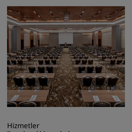
Hizmetler