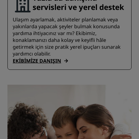
servisleri ve yerel destek
Ulaşım ayarlamak, aktiviteler planlamak veya
yakınlarda yapacak şeyler bulmak konusunda
yardıma ihtiyacınız var mı? Ekibimiz,
konaklamanızı daha kolay ve keyifli hâle
getirmek için size pratik yerel ipuçları sunarak
yardımcı olabilir.
EKIBIMIZE DANIŞIN