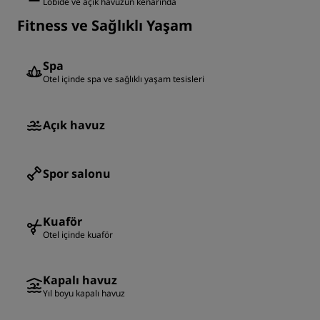
Lobide ve açık havuzun kenarında
Fitness ve Sağlıklı Yaşam
Spa
Otel içinde spa ve sağlıklı yaşam tesisleri
Açık havuz
Spor salonu
Kuaför
Otel içinde kuaför
Kapalı havuz
Yıl boyu kapalı havuz