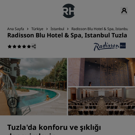
Ana Sayfa
Türkiye
İstanbul
Radisson Blu Hotel & Spa, Istanbul Tu
Radisson Blu Hotel & Spa, Istanbul Tuzla
Tuzla'da konforu ve şıklığı