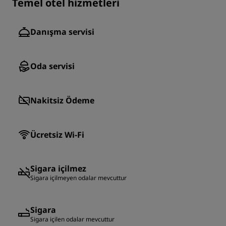
Temel otel hizmetleri
Danışma servisi
Oda servisi
Nakitsiz Ödeme
Ücretsiz Wi-Fi
Sigara içilmez
Sigara içilmeyen odalar mevcuttur
Sigara
Sigara içilen odalar mevcuttur