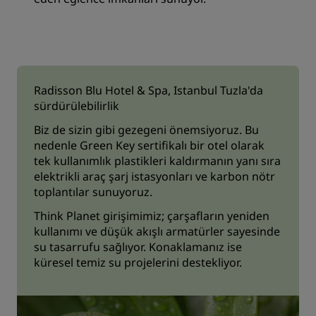
Radisson Blu Hotel & Spa, Istanbul Tuzla'da
sürdürülebilirlik
Biz de sizin gibi gezegeni önemsiyoruz. Bu
nedenle Green Key sertifikalı bir otel olarak
tek kullanımlık plastikleri kaldırmanın yanı sıra
elektrikli araç şarj istasyonları ve karbon nötr
toplantılar sunuyoruz.
Think Planet girişimimiz; çarşafların yeniden
kullanımı ve düşük akışlı armatürler sayesinde
su tasarrufu sağlıyor. Konaklamanız ise
küresel temiz su projelerini destekliyor.