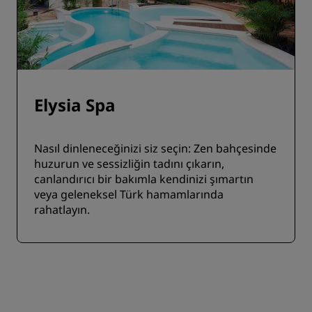
Elysia Spa
Nasıl dinleneceğinizi siz seçin: Zen bahçesinde
huzurun ve sessizliğin tadını çıkarın,
canlandırıcı bir bakımla kendinizi şımartın
veya geleneksel Türk hamamlarında
rahatlayın.