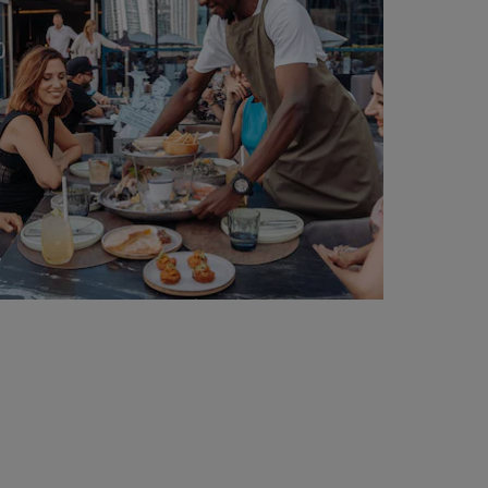
KATIL