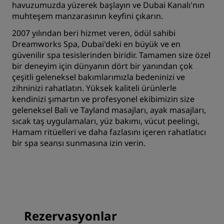
havuzumuzda yüzerek başlayın ve Dubai Kanalı'nın
muhteşem manzarasının keyfini çıkarın.
2007 yılından beri hizmet veren, ödül sahibi
Dreamworks Spa, Dubai'deki en büyük ve en
güvenilir spa tesislerinden biridir. Tamamen size özel
bir deneyim için dünyanın dört bir yanından çok
çeşitli geleneksel bakımlarımızla bedeninizi ve
zihninizi rahatlatın. Yüksek kaliteli ürünlerle
kendinizi şımartın ve profesyonel ekibimizin size
geleneksel Bali ve Tayland masajları, ayak masajları,
sıcak taş uygulamaları, yüz bakımı, vücut peelingi,
Hamam ritüelleri ve daha fazlasını içeren rahatlatıcı
bir spa seansı sunmasına izin verin.
Rezervasyonlar