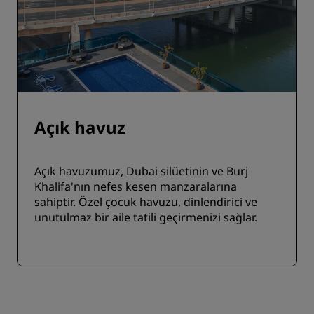
Açık havuz
Açık havuzumuz, Dubai silüetinin ve Burj
Khalifa'nın nefes kesen manzaralarına
sahiptir. Özel çocuk havuzu, dinlendirici ve
unutulmaz bir aile tatili geçirmenizi sağlar.