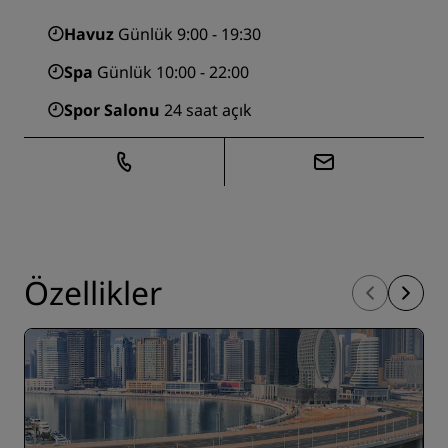
Havuz
Günlük 9:00 - 19:30
Spa
Günlük 10:00 - 22:00
Spor Salonu
24 saat açık
Özellikler