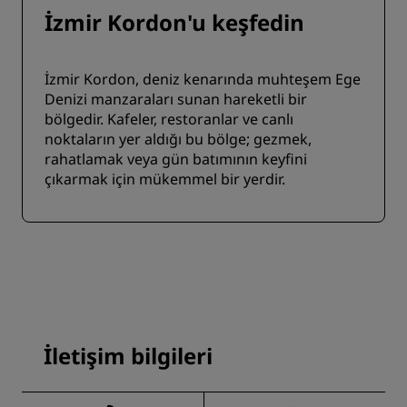
İzmir Kordon'u keşfedin
İzmir Kordon, deniz kenarında muhteşem Ege
Denizi manzaraları sunan hareketli bir
bölgedir. Kafeler, restoranlar ve canlı
noktaların yer aldığı bu bölge; gezmek,
rahatlamak veya gün batımının keyfini
çıkarmak için mükemmel bir yerdir.
İletişim bilgileri