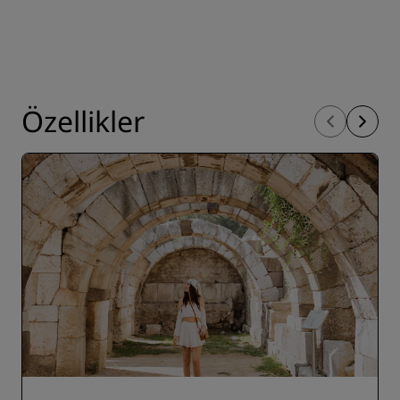
Özellikler