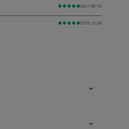
2021-06-16
2019-12-20