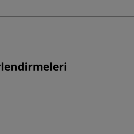
lendirmeleri