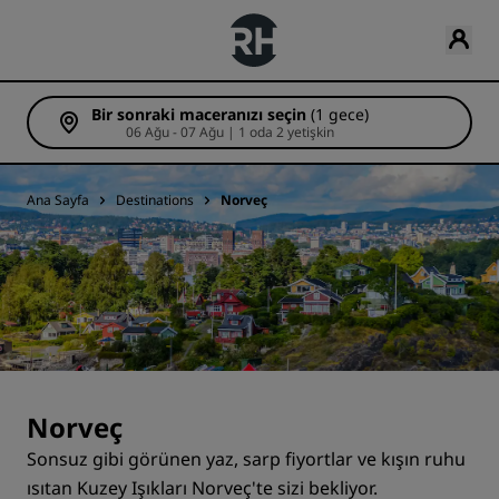
Bir sonraki maceranızı seçin
(1 gece)
06 Ağu - 07 Ağu | 1 oda 2 yetişkin
Ana Sayfa
Destinations
Norveç
Norveç
Sonsuz gibi görünen yaz, sarp fiyortlar ve kışın ruhu
ısıtan Kuzey Işıkları Norveç'te sizi bekliyor.