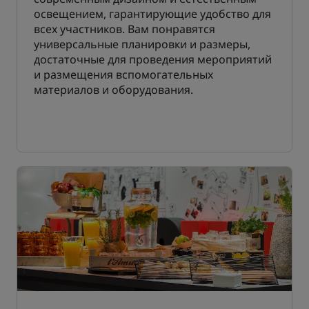
освещением, гарантирующие удобство для
всех участников. Вам понравятся
универсальные планировки и размеры,
достаточные для проведения мероприятий
и размещения вспомогательных
материалов и оборудования.