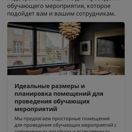
обучающего мероприятия, которое
подойдет вам и вашим сотрудникам.
Идеальные размеры и
планировка помещений для
проведения обучающих
мероприятий
Мы предлагаем просторные помещения
для проведения обучающих мероприятий с
современным дизайном и естественным