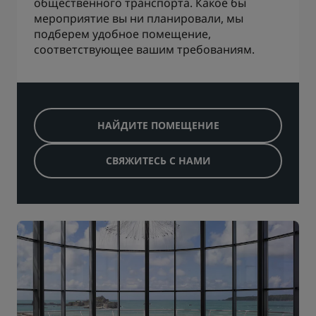
общественного транспорта. Какое бы
мероприятие вы ни планировали, мы
подберем удобное помещение,
соответствующее вашим требованиям.
НАЙДИТЕ ПОМЕЩЕНИЕ
СВЯЖИТЕСЬ С НАМИ