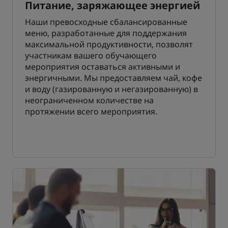
Питание, заряжающее энергией
Наши превосходные сбалансированные
меню, разработанные для поддержания
максимальной продуктивности, позволят
участникам вашего обучающего
мероприятия оставаться активными и
энергичными. Мы предоставляем чай, кофе
и воду (газированную и негазированную) в
неограниченном количестве на
протяжении всего мероприятия.