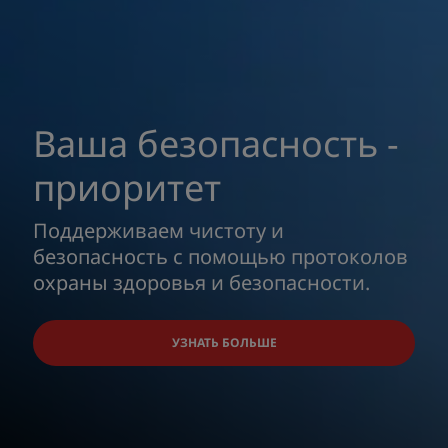
Ваша безопасность -
приоритет
Поддерживаем чистоту и
безопасность с помощью протоколов
охраны здоровья и безопасности.
УЗНАТЬ БОЛЬШЕ