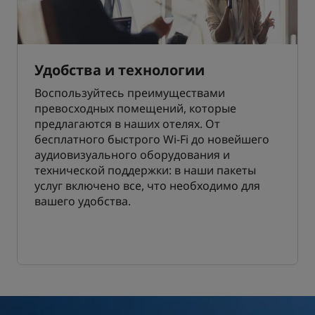
Удобства и технологии
Воспользуйтесь преимуществами
превосходных помещений, которые
предлагаются в наших отелях. От
бесплатного быстрого Wi-Fi до новейшего
аудиовизуального оборудования и
технической поддержки: в наши пакеты
услуг включено все, что необходимо для
вашего удобства.