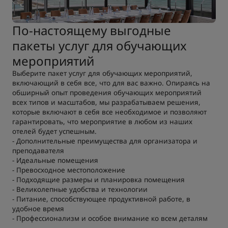
По-настоящему выгодные
пакеты услуг для обучающих
мероприятий
Выберите пакет услуг для обучающих мероприятий,
включающий в себя все, что для вас важно. Опираясь на
обширный опыт проведения обучающих мероприятий
всех типов и масштабов, мы разрабатываем решения,
которые включают в себя все необходимое и позволяют
гарантировать, что мероприятие в любом из наших
отелей будет успешным.
- Дополнительные преимущества для организатора и
преподавателя
- Идеальные помещения
- Превосходное местоположение
- Подходящие размеры и планировка помещения
- Великолепные удобства и технологии
- Питание, способствующее продуктивной работе, в
удобное время
- Профессионализм и особое внимание ко всем деталям