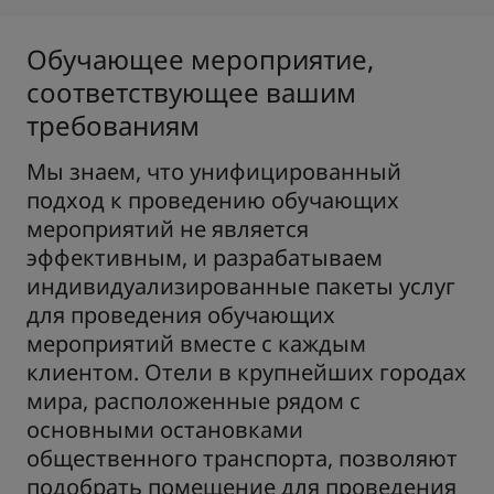
Обучающее мероприятие,
соответствующее вашим
требованиям
Мы знаем, что унифицированный
подход к проведению обучающих
мероприятий не является
эффективным, и разрабатываем
индивидуализированные пакеты услуг
для проведения обучающих
мероприятий вместе с каждым
клиентом. Отели в крупнейших городах
мира, расположенные рядом с
основными остановками
общественного транспорта, позволяют
подобрать помещение для проведения