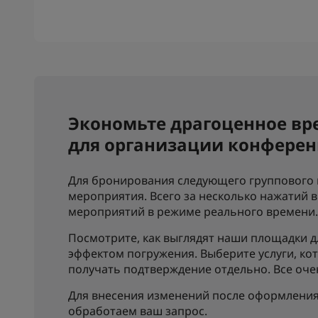
Экономьте драгоценное вр
для организации конферен
Для бронирования следующего группового 
мероприятия. Всего за несколько нажатий 
мероприятий в режиме реального времени.
Посмотрите, как выглядят наши площадки 
эффектом погружения. Выберите услуги, ко
получать подтверждение отдельно. Все оче
Для внесения изменений после оформления
обработаем ваш запрос.