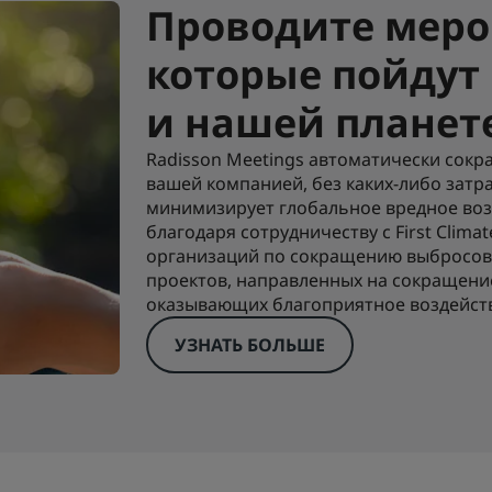
Проводите меро
которые пойдут 
и нашей планет
Radisson Meetings автоматически сокр
вашей компанией, без каких-либо затра
минимизирует глобальное вредное во
благодаря сотрудничеству с First Clima
организаций по сокращению выбросов 
проектов, направленных на сокращени
оказывающих благоприятное воздейст
УЗНАТЬ БОЛЬШЕ