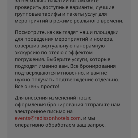
за несколько нажатий вы сможете
проверить доступные варианты, лучшие
групповые тарифы и пакеты услуг для
мероприятий в режиме реального времени.
Посмотрите, как выглядят наши площадки
для проведения мероприятий и номера,
совершив виртуальную панорамную
экскурсию по отелю с эффектом
погружения. Выберите услуги, которые
подходят именно вам. Все бронирования
подтверждаются мгновенно, и вам не
нужно получать подтверждение отдельно.
Все очень просто!
Для внесения изменений после
оформления бронирования отправьте нам
электронное письмо на
events@radissonhotels.com
, и мы
оперативно обработаем ваш запрос.