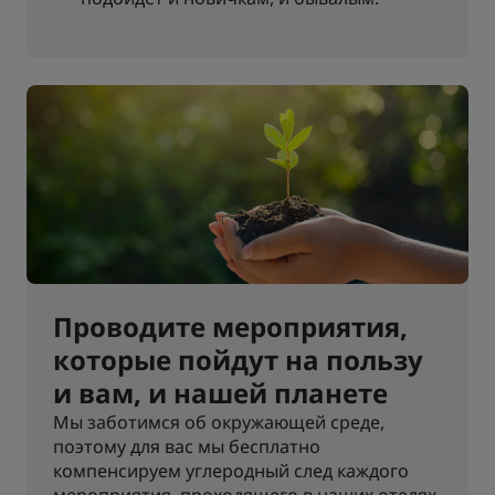
Проводите мероприятия,
которые пойдут на пользу
и вам, и нашей планете
Мы заботимся об окружающей среде,
поэтому для вас мы бесплатно
компенсируем углеродный след каждого