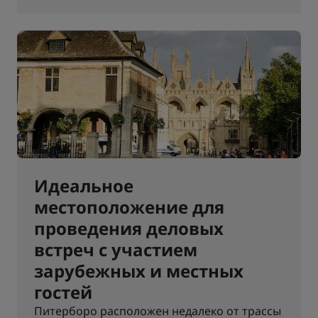
Идеальное
местоположение для
проведения деловых
встреч с участием
зарубежных и местных
гостей
Питерборо расположен недалеко от трассы