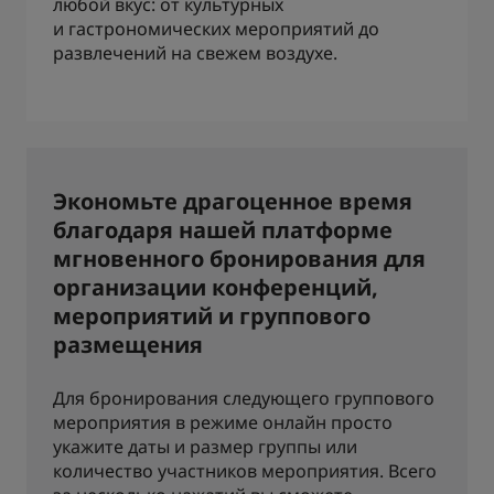
любой вкус: от культурных
и гастрономических мероприятий до
развлечений на свежем воздухе.
Экономьте драгоценное время
благодаря нашей платформе
мгновенного бронирования для
организации конференций,
мероприятий и группового
размещения
Для бронирования следующего группового
мероприятия в режиме онлайн просто
укажите даты и размер группы или
количество участников мероприятия. Всего