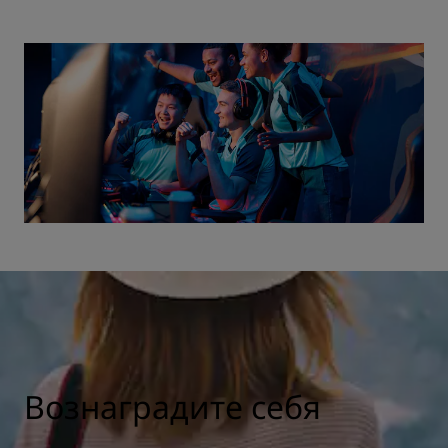
Вознаградите себя