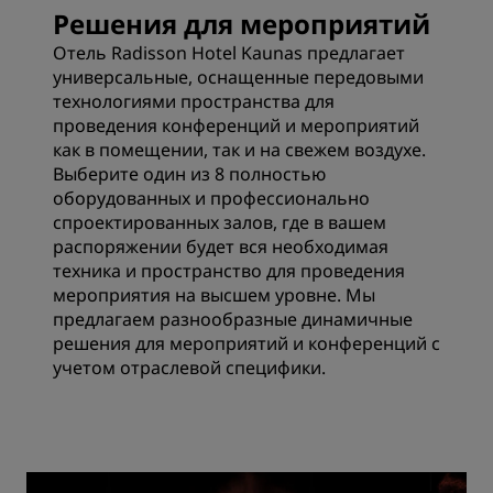
Решения для мероприятий
Отель Radisson Hotel Kaunas предлагает
универсальные, оснащенные передовыми
технологиями пространства для
проведения конференций и мероприятий
как в помещении, так и на свежем воздухе.
Выберите один из 8 полностью
оборудованных и профессионально
спроектированных залов, где в вашем
распоряжении будет вся необходимая
техника и пространство для проведения
мероприятия на высшем уровне. Мы
предлагаем разнообразные динамичные
решения для мероприятий и конференций с
учетом отраслевой специфики.