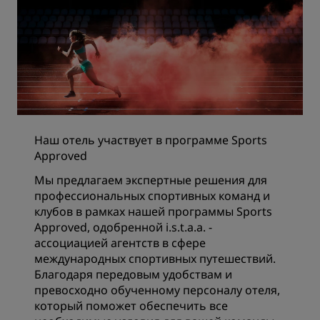
Наш отель участвует в программе Sports
Approved
Мы предлагаем экспертные решения для
профессиональных спортивных команд и
клубов в рамках нашей программы Sports
Approved, одобренной i.s.t.a.a. -
ассоциацией агентств в сфере
международных спортивных путешествий.
Благодаря передовым удобствам и
превосходно обученному персоналу отеля,
который поможет обеспечить все