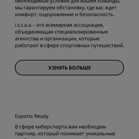
необходимые условия для вашей команды,
мы гарантируем обстановку, где вас ждет
комфорт, оздоровление и безопасность.
i.s.t.a.a. - это всемирная ассоциация,
объединяющая специализированные
агентства и организации, которые
работают в сфере спортивных путешествий.
УЗНАТЬ БОЛЬШЕ
Esports Ready
В сфере киберспорта вам необходим
партнер, который понимает уникальные