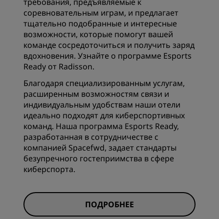
требования, предъявляемые к
соревновательным играм, и предлагает
тщательно подобранные и интересные
возможности, которые помогут вашей
команде сосредоточиться и получить заряд
вдохновения. Узнайте о программе Esports
Ready от Radisson.
Благодаря специализированным услугам,
расширенным возможностям связи и
индивидуальным удобствам наши отели
идеально подходят для киберспортивных
команд. Наша программа Esports Ready,
разработанная в сотрудничестве с
компанией Spacefwd, задает стандарты
безупречного гостеприимства в сфере
киберспорта.
ПОДРОБНЕЕ