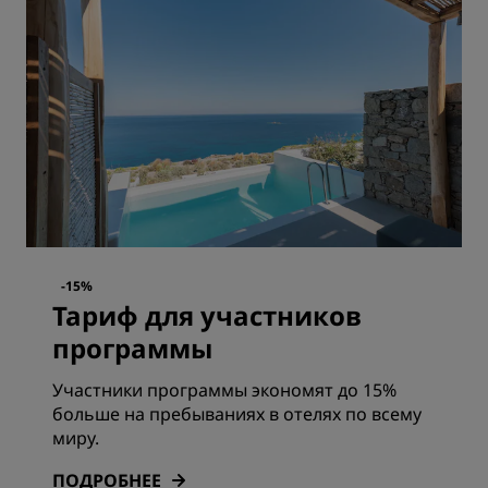
-15%
Тариф для участников
программы
Участники программы экономят до 15%
больше на пребываниях в отелях по всему
миру.
ПОДРОБНЕЕ