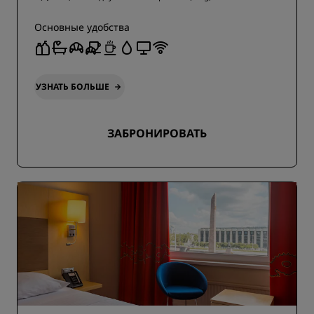
Основные удобства
УЗНАТЬ БОЛЬШЕ
ЗАБРОНИРОВАТЬ