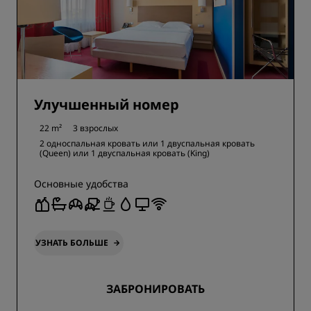
Улучшенный номер
22 m²
3 взрослых
2 односпальная кровать или
1 двуспальная кровать
(Queen) или
1 двуспальная кровать (King)
Основные удобства
УЗНАТЬ БОЛЬШЕ
ЗАБРОНИРОВАТЬ