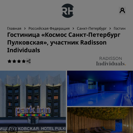
Главная
Российская Федерация
Санкт-Петербург
Гостиница 
Гостиница «Космос Санкт-Петербург
Пулковская», участник Radisson
Individuals