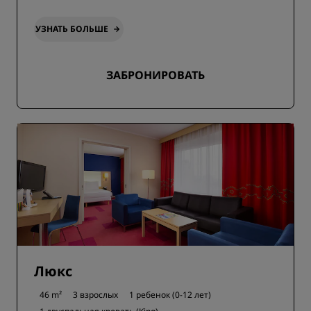
УЗНАТЬ БОЛЬШЕ
ЗАБРОНИРОВАТЬ
Люкс
46 m²
3 взрослых
1 ребенок (0-12 лет)