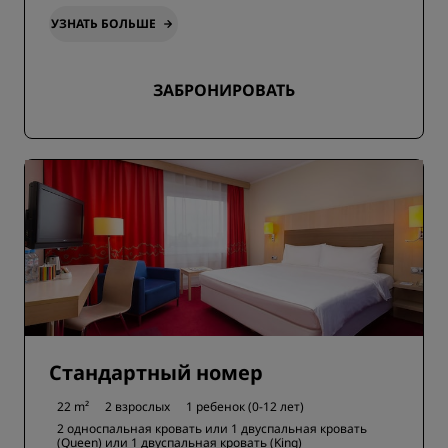
УЗНАТЬ БОЛЬШЕ
ЗАБРОНИРОВАТЬ
Стандартный номер
22 m²
2 взрослых
1 ребенок (0-12 лет)
2 односпальная кровать или
1 двуспальная кровать
(Queen) или
1 двуспальная кровать (King)