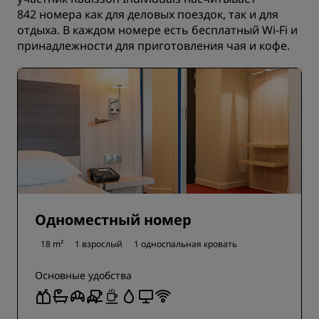
842 номера как для деловых поездок, так и для
отдыха. В каждом номере есть бесплатный Wi-Fi и
принадлежности для приготовления чая и кофе.
Одноместный номер
18 m²
1 взрослый
1 односпальная кровать
Основные удобства