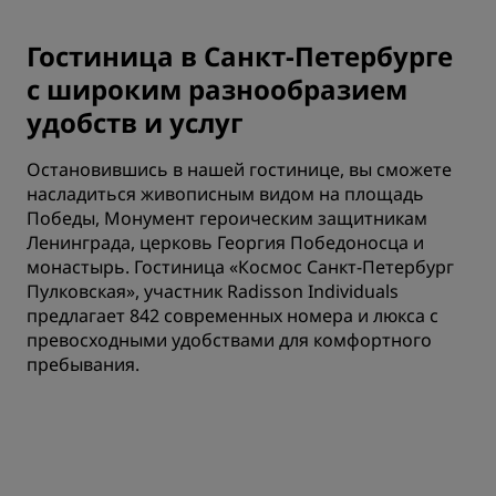
Гостиница в Санкт-Петербурге
с широким разнообразием
удобств и услуг
Остановившись в нашей гостинице, вы сможете
насладиться живописным видом на площадь
Победы, Монумент героическим защитникам
Ленинграда, церковь Георгия Победоносца и
монастырь. Гостиница «Космос Санкт-Петербург
Пулковская», участник Radisson Individuals
предлагает 842 современных номера и люкса с
превосходными удобствами для комфортного
пребывания.