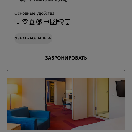
1 двуспальная кровать (King)
Основные удобства
УЗНАТЬ БОЛЬШЕ
ЗАБРОНИРОВАТЬ