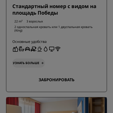
Стандартный номер с видом на
площадь Победы
22 m²
3 взрослых
2 односпальная кровать или
1 двуспальная кровать
(King)
Основные удобства
УЗНАТЬ БОЛЬШЕ
ЗАБРОНИРОВАТЬ