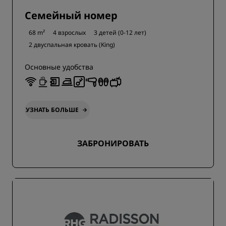
Семейный номер
68 m²
4 взрослых
3 детей (0-12 лет)
2 двуспальная кровать (King)
Основные удобства
УЗНАТЬ БОЛЬШЕ
ЗАБРОНИРОВАТЬ