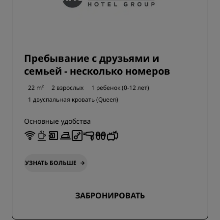
Пребывание с друзьями и
семьей - несколько номеров
22 m²
2 взрослых
1 ребенок (0-12 лет)
1 двуспальная кровать (Queen)
Основные удобства
УЗНАТЬ БОЛЬШЕ
ЗАБРОНИРОВАТЬ