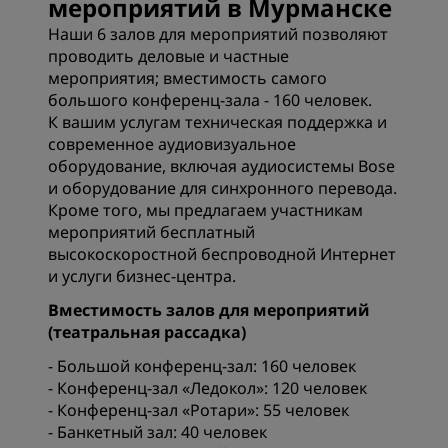
мероприятий в Мурманске
Наши 6 залов для мероприятий позволяют
проводить деловые и частные
мероприятия; вместимость самого
большого конференц-зала - 160 человек.
К вашим услугам техническая поддержка и
современное аудиовизуальное
оборудование, включая аудиосистемы Bose
и оборудование для синхронного перевода.
Кроме того, мы предлагаем участникам
мероприятий бесплатный
высокоскоростной беспроводной Интернет
и услуги бизнес-центра.
Вместимость залов для мероприятий
(театральная рассадка)
- Большой конференц-зал: 160 человек
- Конференц-зал «Ледокол»: 120 человек
- Конференц-зал «Ротари»: 55 человек
- Банкетный зал: 40 человек