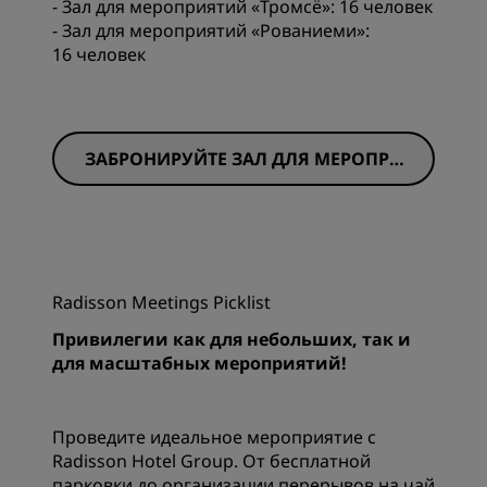
- Зал для мероприятий «Тромсё»: 16 человек
- Зал для мероприятий «Рованиеми»:
16 человек
ЗАБРОНИРУЙТЕ ЗАЛ ДЛЯ МЕРОПРИ
ЯТИЙ СЕЙЧАС
Radisson Meetings Picklist
Привилегии как для небольших, так и
для масштабных мероприятий!
Проведите идеальное мероприятие с
Radisson Hotel Group. От бесплатной
парковки до организации перерывов на чай