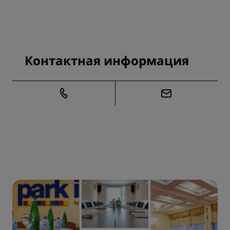
Контактная информация