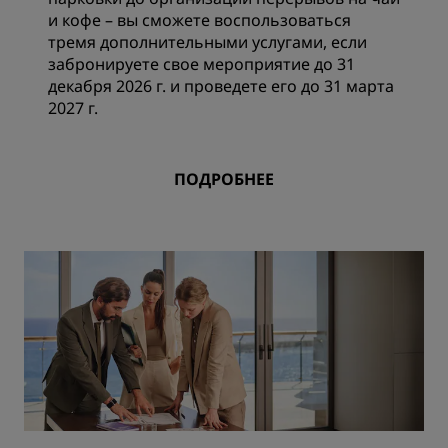
и кофе – вы сможете воспользоваться
тремя дополнительными услугами, если
забронируете свое мероприятие до 31
декабря 2026 г. и проведете его до 31 марта
2027 г.
ПОДРОБНЕЕ