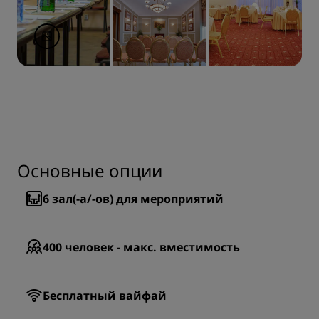
Основные опции
6
зал(-а/-ов) для мероприятий
400
человек - макс. вместимость
Бесплатный вайфай