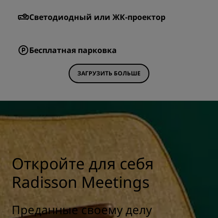
Светодиодный или ЖК-проектор
Бесплатная парковка
ЗАГРУЗИТЬ БОЛЬШЕ
Откройте для себя
Radisson Meetings
Преданные своему делу