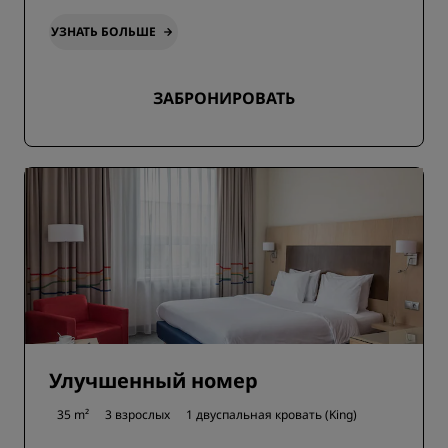
УЗНАТЬ БОЛЬШЕ
ЗАБРОНИРОВАТЬ
Улучшенный номер
35 m²
3 взрослых
1 двуспальная кровать (King)