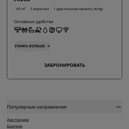
60 m²
3 взрослых
1 двуспальная кровать (King)
Основные удобства
УЗНАТЬ БОЛЬШЕ
ЗАБРОНИРОВАТЬ
Популярные направления
Амстердам
Бангкок