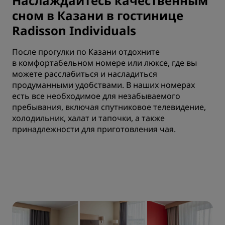
Наслаждайтесь качественным
сном в Казани в гостинице
Radisson Individuals
После прогулки по Казани отдохните
в комфортабельном номере или люксе, где вы
можете расслабиться и насладиться
продуманными удобствами. В наших номерах
есть все необходимое для незабываемого
пребывания, включая спутниковое телевидение,
холодильник, халат и тапочки, а также
принадлежности для приготовления чая.