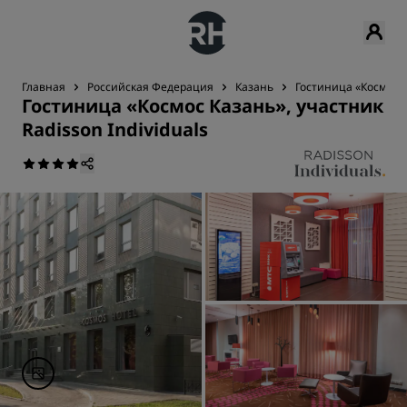
Главная
Российская Федерация
Казань
Гостиница «Космос Ка
Гостиница «Космос Казань», участник
Radisson Individuals