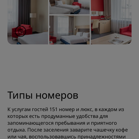
Типы номеров
К услугам гостей 151 номер и люкс, в каждом из
которых есть продуманные удобства для
запоминающегося пребывания и приятного
отдыха. После заселения заварите чашечку кофе
или чая, воспользовавшись принадлежностями