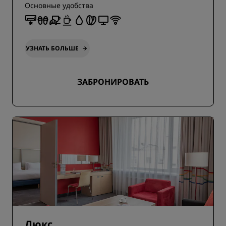
Основные удобства
УЗНАТЬ БОЛЬШЕ
ЗАБРОНИРОВАТЬ
Люкс