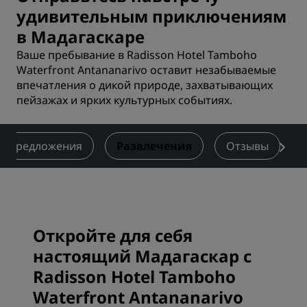
удивительным приключениям
в Мадагаскаре
Ваше пребывание в Radisson Hotel Tamboho
Waterfront Antananarivo оставит незабываемые
впечатления о дикой природе, захватывающих
пейзажах и ярких культурных событиях.
Предложения
Развлечения
Отзывы
Откройте для себя
настоящий Мадагаскар с
Radisson Hotel Tamboho
Waterfront Antananarivo