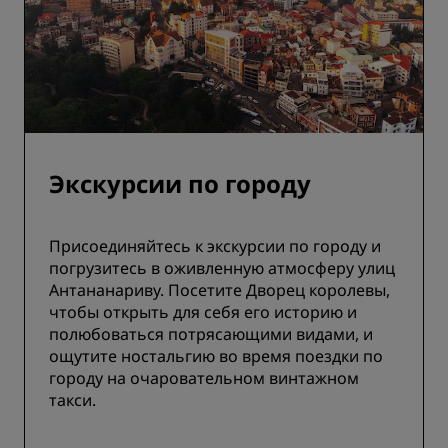
Экскурсии по городу
Присоединяйтесь к экскурсии по городу и
погрузитесь в оживленную атмосферу улиц
Антананариву. Посетите Дворец королевы,
чтобы открыть для себя его историю и
полюбоваться потрясающими видами, и
ощутите ностальгию во время поездки по
городу на очаровательном винтажном
такси.